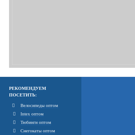
РЕКОМЕНДУЕМ
ПОСЕТИТЬ:
Велосипеды оптом
Intex оптом
Тюбинги оптом
Снегокаты оптом