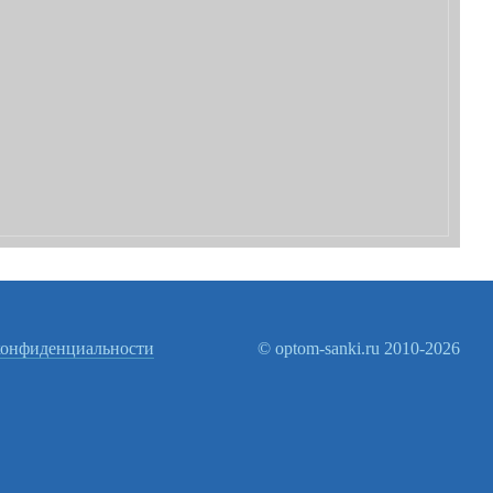
конфиденциальности
© optom-sanki.ru 2010-2026