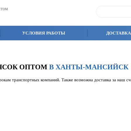
птом
УСЛОВИЯ РАБОТЫ
ДОСТАВКА
ЛЯСОК ОПТОМ
В ХАНТЫ-МАНСИЙСК
срокам транспортных компаний. Также возможна доставка за наш с