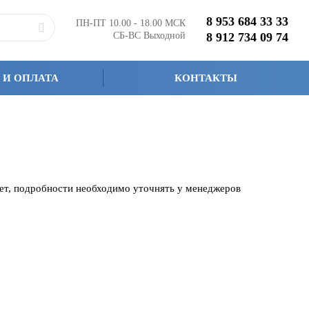
8 953 684 33 33
ПН-ПТ 10.00 - 18.00 МСК
СБ-ВС Выходной
8 912 734 09 74
 И ОПЛАТА
КОНТАКТЫ
чет, подробности необходимо уточнять у менеджеров