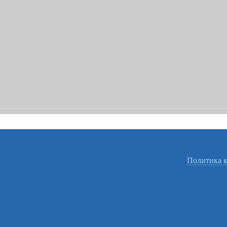
Политика 