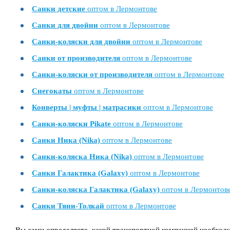
Санки детские
оптом в Лермонтове
Санки для двойни
оптом в Лермонтове
Санки-коляски для двойни
оптом в Лермонтове
Санки от производителя
оптом в Лермонтове
Санки-коляски от производителя
оптом в Лермонтове
Снегокаты
оптом в Лермонтове
Конверты | муфты | матрасики
оптом в Лермонтове
Санки-коляски Pikate
оптом в Лермонтове
Санки Ника (Nika)
оптом в Лермонтове
Санки-коляска Ника (Nika)
оптом в Лермонтове
Санки Галактика (Galaxy)
оптом в Лермонтове
Санки-коляска Галактика (Galaxy)
оптом в Лермонтов
Санки Тяни-Толкай
оптом в Лермонтове