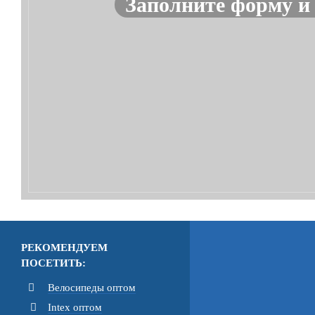
Заполните форму и
РЕКОМЕНДУЕМ
ПОСЕТИТЬ:
Велосипеды оптом
Intex оптом