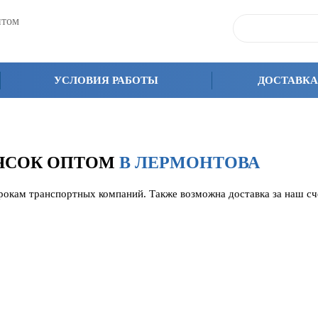
птом
УСЛОВИЯ РАБОТЫ
ДОСТАВКА
ЛЯСОК ОПТОМ
В ЛЕРМОНТОВА
срокам транспортных компаний. Также возможна доставка за наш с