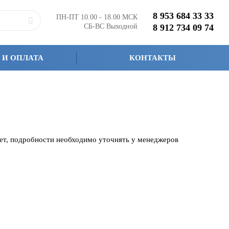
8 953 684 33 33
ПН-ПТ 10.00 - 18.00 МСК
СБ-ВС Выходной
8 912 734 09 74
 И ОПЛАТА
КОНТАКТЫ
чет, подробности необходимо уточнять у менеджеров