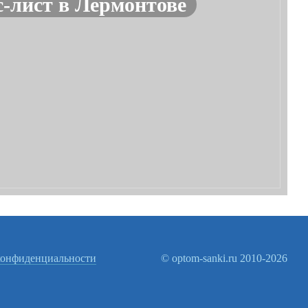
-лист в Лермонтове
конфиденциальности
© optom-sanki.ru 2010-2026