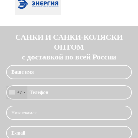
САНКИ И САНКИ-КОЛЯСКИ
ОПТОМ
с доставкой по всей России
+7