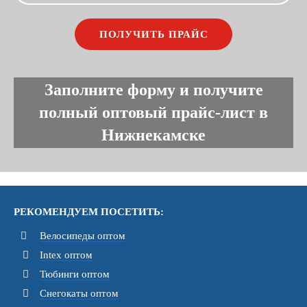
Заполните форму и получите
полный оптовый прайс-лист в
Нижнекамске
РЕКОМЕНДУЕМ ПОСЕТИТЬ:
Велосипеды оптом
Intex оптом
Тюбинги оптом
Снегокаты оптом