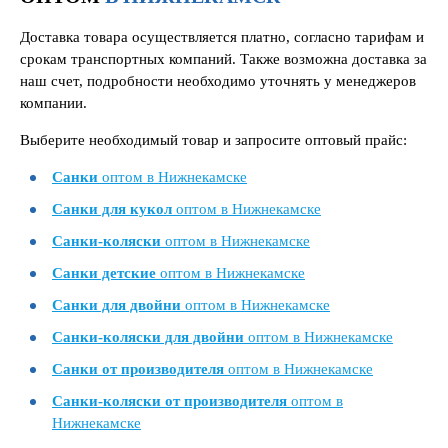
Доставка товара осуществляется платно, согласно тарифам и
срокам транспортных компаний. Также возможна доставка за
наш счет, подробности необходимо уточнять у менеджеров
компании.
Выберите необходимый товар и запросите оптовый прайс:
Санки
оптом в Нижнекамске
Санки для кукол
оптом в Нижнекамске
Санки-коляски
оптом в Нижнекамске
Санки детские
оптом в Нижнекамске
Санки для двойни
оптом в Нижнекамске
Санки-коляски для двойни
оптом в Нижнекамске
Санки от производителя
оптом в Нижнекамске
Санки-коляски от производителя
оптом в
Нижнекамске