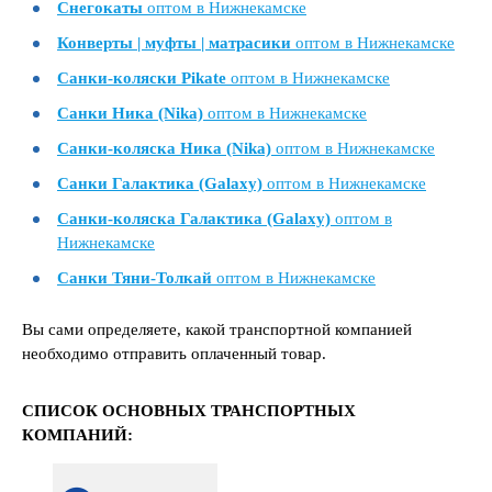
Снегокаты
оптом в Нижнекамске
Конверты | муфты | матрасики
оптом в Нижнекамске
Санки-коляски Pikate
оптом в Нижнекамске
Санки Ника (Nika)
оптом в Нижнекамске
Санки-коляска Ника (Nika)
оптом в Нижнекамске
Санки Галактика (Galaxy)
оптом в Нижнекамске
Санки-коляска Галактика (Galaxy)
оптом в
Нижнекамске
Санки Тяни-Толкай
оптом в Нижнекамске
Вы сами определяете, какой транспортной компанией
необходимо отправить оплаченный товар.
СПИСОК ОСНОВНЫХ ТРАНСПОРТНЫХ
КОМПАНИЙ: