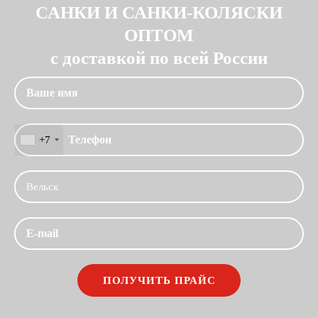
САНКИ И САНКИ-КОЛЯСКИ
ОПТОМ
с доставкой по всей России
+7