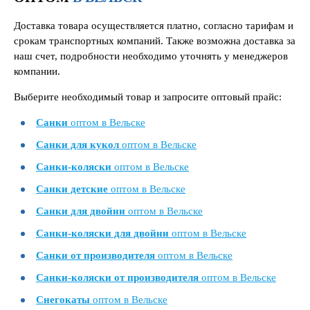
Доставка товара осуществляется платно, согласно тарифам и
срокам транспортных компаний. Также возможна доставка за
наш счет, подробности необходимо уточнять у менеджеров
компании.
Выберите необходимый товар и запросите оптовый прайс:
Санки
оптом в Вельске
Санки для кукол
оптом в Вельске
Санки-коляски
оптом в Вельске
Санки детские
оптом в Вельске
Санки для двойни
оптом в Вельске
Санки-коляски для двойни
оптом в Вельске
Санки от производителя
оптом в Вельске
Санки-коляски от производителя
оптом в Вельске
Снегокаты
оптом в Вельске