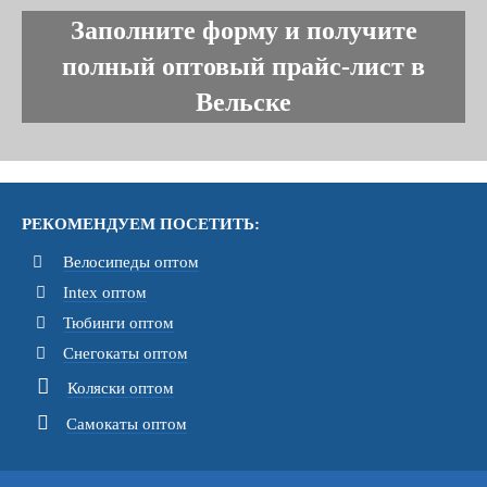
Заполните форму и получите
полный оптовый прайс-лист в
Вельске
РЕКОМЕНДУЕМ ПОСЕТИТЬ:
Велосипеды оптом
Intex оптом
Тюбинги оптом
Снегокаты оптом
Коляски оптом
Самокаты оптом