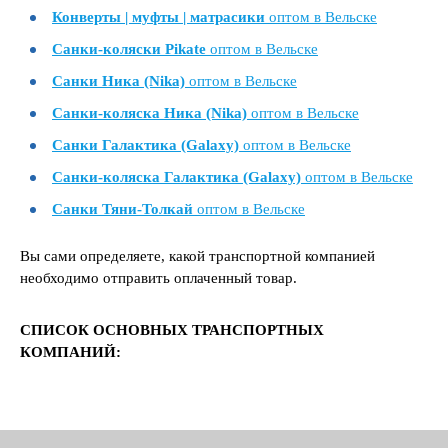
Конверты | муфты | матрасики
оптом в Вельске
Санки-коляски Pikate
оптом в Вельске
Санки Ника (Nika)
оптом в Вельске
Санки-коляска Ника (Nika)
оптом в Вельске
Санки Галактика (Galaxy)
оптом в Вельске
Санки-коляска Галактика (Galaxy)
оптом в Вельске
Санки Тяни-Толкай
оптом в Вельске
Вы сами определяете, какой транспортной компанией
необходимо отправить оплаченный товар.
СПИСОК ОСНОВНЫХ ТРАНСПОРТНЫХ
КОМПАНИЙ: