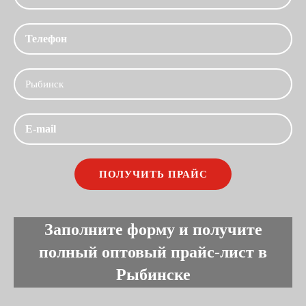
Заполните форму и получите
полный оптовый прайс-лист в
Рыбинске