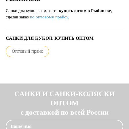
Санки для кукол вы можете
купить оптом в Рыбинске
,
сделав заказ
по оптовому прайсу
.
САНКИ ДЛЯ КУКОЛ, КУПИТЬ ОПТОМ
Оптовый прайс
САНКИ И САНКИ-КОЛЯСКИ
ОПТОМ
с доставкой по всей России