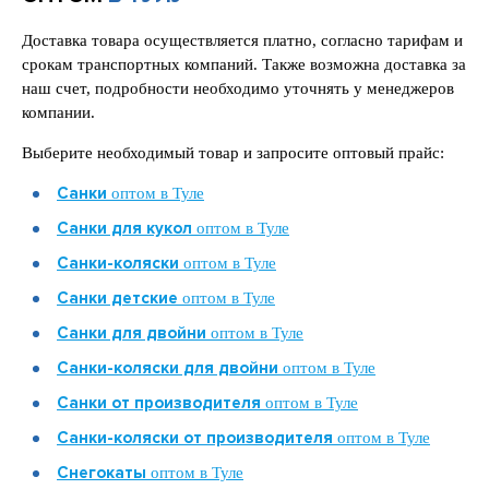
Доставка товара осуществляется платно, согласно тарифам и
срокам транспортных компаний. Также возможна доставка за
наш счет, подробности необходимо уточнять у менеджеров
компании.
Выберите необходимый товар и запросите оптовый прайс:
Санки
оптом в Туле
Санки для кукол
оптом в Туле
Санки-коляски
оптом в Туле
Санки детские
оптом в Туле
Санки для двойни
оптом в Туле
Санки-коляски для двойни
оптом в Туле
Санки от производителя
оптом в Туле
Санки-коляски от производителя
оптом в Туле
Снегокаты
оптом в Туле