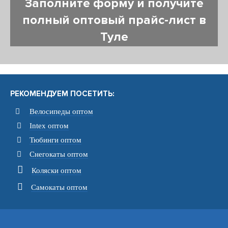
Заполните форму и получите
полный оптовый прайс-лист в
Туле
РЕКОМЕНДУЕМ ПОСЕТИТЬ:
Велосипеды оптом
Intex оптом
Тюбинги оптом
Снегокаты оптом
Коляски оптом
Самокаты оптом