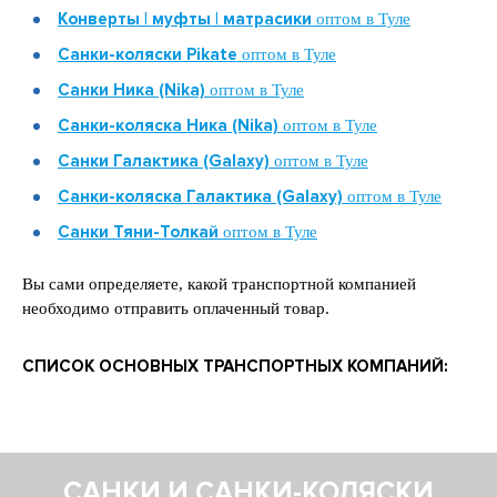
Конверты | муфты | матрасики
оптом в Туле
Санки-коляски Pikate
оптом в Туле
Санки Ника (Nika)
оптом в Туле
Санки-коляска Ника (Nika)
оптом в Туле
Санки Галактика (Galaxy)
оптом в Туле
Санки-коляска Галактика (Galaxy)
оптом в Туле
Санки Тяни-Толкай
оптом в Туле
Вы сами определяете, какой транспортной компанией
необходимо отправить оплаченный товар.
СПИСОК ОСНОВНЫХ ТРАНСПОРТНЫХ КОМПАНИЙ:
САНКИ И САНКИ-КОЛЯСКИ