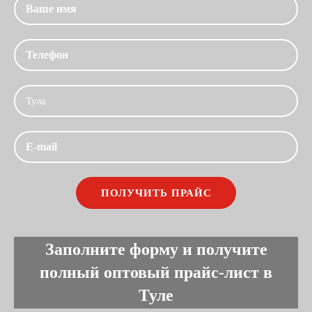
Заполните форму и получите
полный оптовый прайс-лист в
Туле