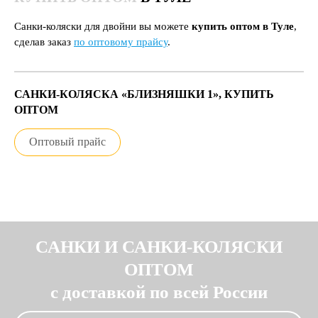
Санки-коляски для двойни вы можете
купить оптом в Туле
,
сделав заказ
по оптовому прайсу
.
САНКИ-КОЛЯСКА «БЛИЗНЯШКИ 1», КУПИТЬ
ОПТОМ
Оптовый прайс
САНКИ И САНКИ-КОЛЯСКИ
ОПТОМ
с доставкой по всей России