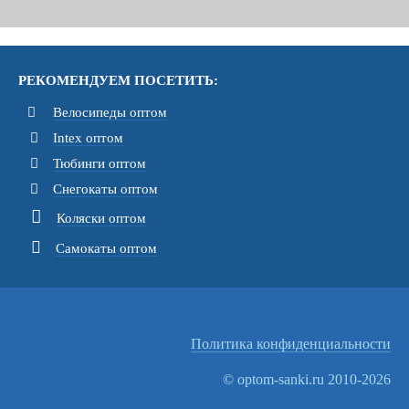
РЕКОМЕНДУЕМ ПОСЕТИТЬ:
Велосипеды оптом
Intex оптом
Тюбинги оптом
Снегокаты оптом
Коляски оптом
Самокаты оптом
Политика конфиденциальности
© optom-sanki.ru 2010-2026