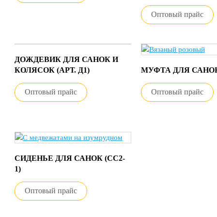
Оптовый прайс
ДОЖДЕВИК ДЛЯ САНОК И
КОЛЯСОК (АРТ. Д1)
МУФТА ДЛЯ САНОК
Оптовый прайс
Оптовый прайс
СИДЕНЬЕ ДЛЯ САНОК (СС2-
1)
Оптовый прайс