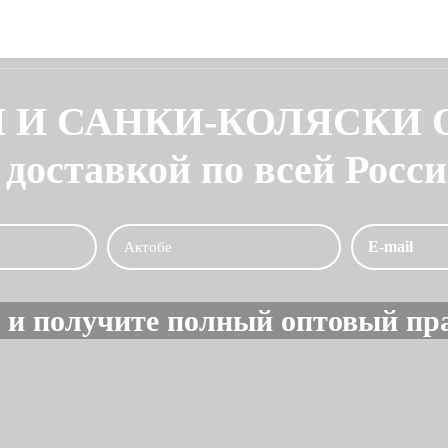
 И САНКИ-КОЛЯСКИ
 доставкой по всей Росс
 и получите полный оптовый пра