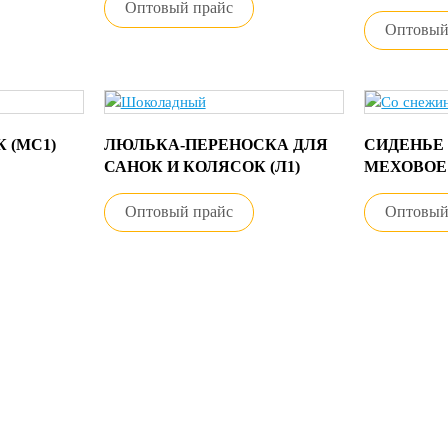
Оптовый прайс
Оптовый
 (МС1)
ЛЮЛЬКА-ПЕРЕНОСКА ДЛЯ
СИДЕНЬЕ
САНОК И КОЛЯСОК (Л1)
МЕХОВОЕ 
Оптовый прайс
Оптовый