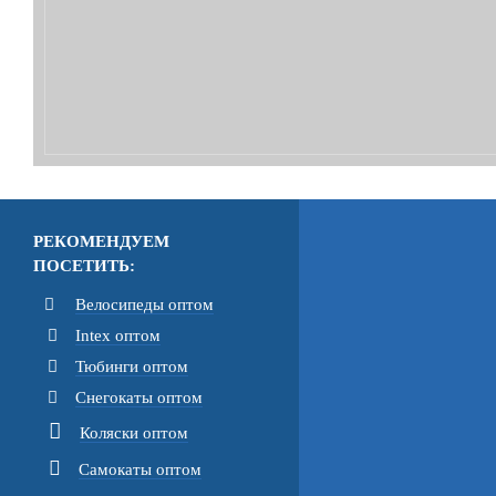
РЕКОМЕНДУЕМ
ПОСЕТИТЬ:
Велосипеды оптом
Intex оптом
Тюбинги оптом
Снегокаты оптом
Коляски оптом
Самокаты оптом