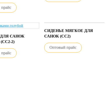
 прайс
СИДЕНЬЕ МЯГКОЕ ДЛЯ
 ДЛЯ САНОК
САНОК (СС2)
(СС2-2)
Оптовый прайс
 прайс