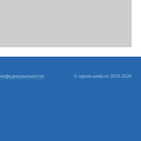
конфиденциальности
© optom-sanki.ru 2010-2026