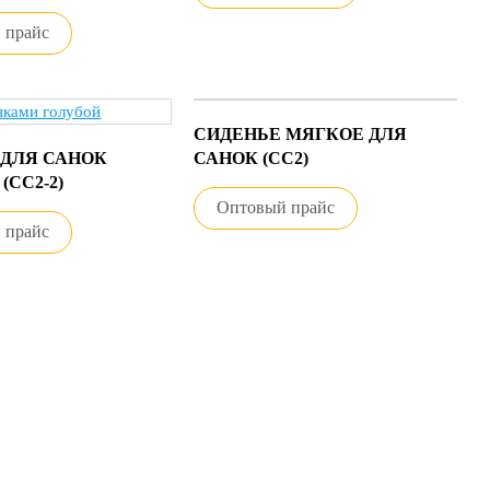
 прайс
СИДЕНЬЕ МЯГКОЕ ДЛЯ
 ДЛЯ САНОК
САНОК (СС2)
(СС2-2)
Оптовый прайс
 прайс