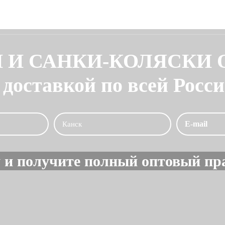
 И САНКИ-КОЛЯСКИ
 доставкой по всей Росс
 и получите полный оптовый пра