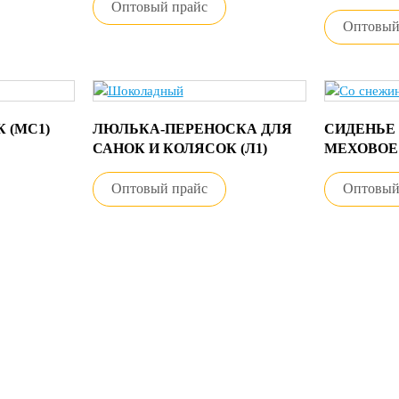
Оптовый прайс
Оптовый
 (МС1)
ЛЮЛЬКА-ПЕРЕНОСКА ДЛЯ
СИДЕНЬЕ
САНОК И КОЛЯСОК (Л1)
МЕХОВОЕ 
Оптовый прайс
Оптовый