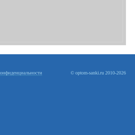
конфиденциальности
© optom-sanki.ru 2010-2026