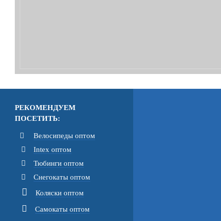
РЕКОМЕНДУЕМ
ПОСЕТИТЬ:
Велосипеды оптом
Intex оптом
Тюбинги оптом
Снегокаты оптом
Коляски оптом
Самокаты оптом