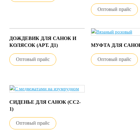
Оптовый прайс
ДОЖДЕВИК ДЛЯ САНОК И
КОЛЯСОК (АРТ. Д1)
МУФТА ДЛЯ САНОК
Оптовый прайс
Оптовый прайс
СИДЕНЬЕ ДЛЯ САНОК (СС2-
1)
Оптовый прайс