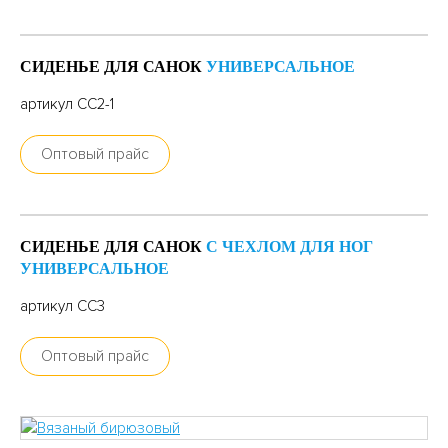
СИДЕНЬЕ ДЛЯ САНОК
УНИВЕРСАЛЬНОЕ
артикул СС2-1
Оптовый прайс
СИДЕНЬЕ ДЛЯ САНОК
С ЧЕХЛОМ ДЛЯ НОГ
УНИВЕРСАЛЬНОЕ
артикул СС3
Оптовый прайс