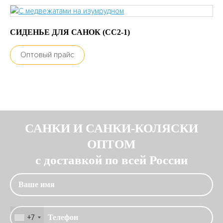
СИДЕНЬЕ ДЛЯ САНОК (СС2-1)
Оптовый прайс
САНКИ И САНКИ-КОЛЯСКИ
ОПТОМ
с доставкой по всей России
+7