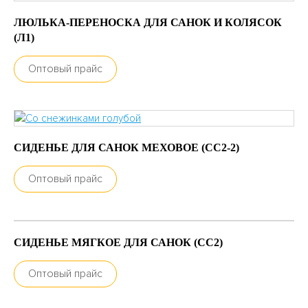
ЛЮЛЬКА-ПЕРЕНОСКА ДЛЯ САНОК И КОЛЯСОК
(Л1)
Оптовый прайс
СИДЕНЬЕ ДЛЯ САНОК МЕХОВОЕ (СС2-2)
Оптовый прайс
СИДЕНЬЕ МЯГКОЕ ДЛЯ САНОК (СС2)
Оптовый прайс