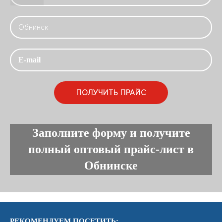
Заполните форму и получите
полный оптовый прайс-лист в
Обнинске
РЕКОМЕНДУЕМ ПОСЕТИТЬ: