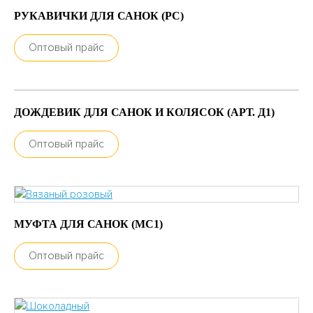
РУКАВИЧКИ ДЛЯ САНОК (РС)
Оптовый прайс
ДОЖДЕВИК ДЛЯ САНОК И КОЛЯСОК (АРТ. Д1)
Оптовый прайс
МУФТА ДЛЯ САНОК (МС1)
Оптовый прайс