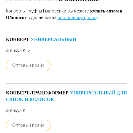
Конверты | муфты | матрасики вы можете
купить оптом в
, сделав заказ
по оптовому прайсу
.
Обнинске
КОНВЕРТ
УНИВЕРСАЛЬНЫЙ
артикул КТ3
Оптовый прайс
КОНВЕРТ-ТРАНСФОРМЕР
УНИВЕРСАЛЬНЫЙ ДЛЯ
САНОК И КОЛЯСОК
артикул КТ
Оптовый прайс