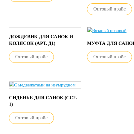
Оптовый прайс
ДОЖДЕВИК ДЛЯ САНОК И
КОЛЯСОК (АРТ. Д1)
МУФТА ДЛЯ САНОК
Оптовый прайс
Оптовый прайс
СИДЕНЬЕ ДЛЯ САНОК (СС2-
1)
Оптовый прайс