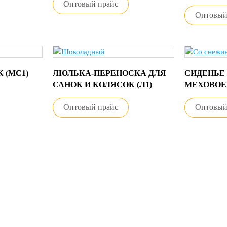
Оптовый прайс
Оптовый
 (МС1)
ЛЮЛЬКА-ПЕРЕНОСКА ДЛЯ
СИДЕНЬЕ
САНОК И КОЛЯСОК (Л1)
МЕХОВОЕ 
Оптовый прайс
Оптовый