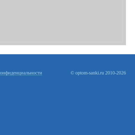
конфиденциальности
© optom-sanki.ru 2010-2026