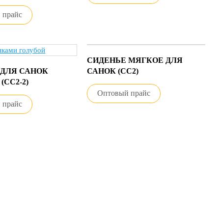
 прайс
СИДЕНЬЕ МЯГКОЕ ДЛЯ
 ДЛЯ САНОК
САНОК (СС2)
(СС2-2)
Оптовый прайс
 прайс