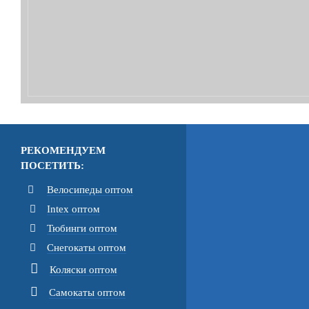
РЕКОМЕНДУЕМ
ПОСЕТИТЬ:
Велосипеды оптом
Intex оптом
Тюбинги оптом
Снегокаты оптом
Коляски оптом
Самокаты оптом