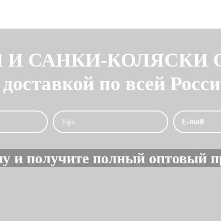
 И САНКИ-КОЛЯСКИ
 доставкой по всей Росс
у и получите полный оптовый п