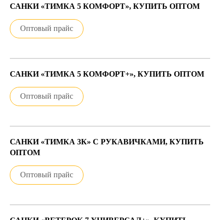
САНКИ «ТИМКА 5 КОМФОРТ», КУПИТЬ ОПТОМ
Оптовый прайс
САНКИ «ТИМКА 5 КОМФОРТ+», КУПИТЬ ОПТОМ
Оптовый прайс
САНКИ «ТИМКА 3К» С РУКАВИЧКАМИ, КУПИТЬ
ОПТОМ
Оптовый прайс