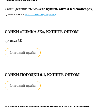
Санки детские вы можете
купить оптом в Чебоксарах
,
сделав заказ
по оптовому прайсу
.
САНКИ «ТИМКА 3К», КУПИТЬ ОПТОМ
артикул 3К
Оптовый прайс
САНКИ-ПОГОДКИ 0-1, КУПИТЬ ОПТОМ
Оптовый прайс