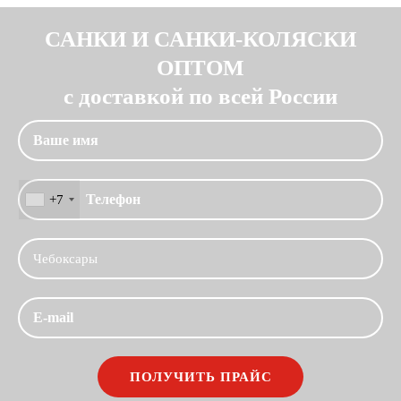
САНКИ И САНКИ-КОЛЯСКИ
ОПТОМ
с доставкой по всей России
+7