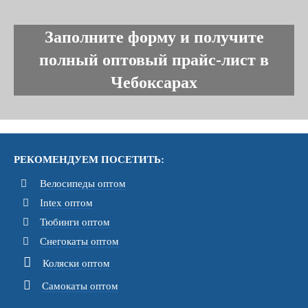
Заполните форму и получите
полный оптовый прайс-лист в
Чебоксарах
РЕКОМЕНДУЕМ ПОСЕТИТЬ:
Велосипеды оптом
Intex оптом
Тюбинги оптом
Снегокаты оптом
Коляски оптом
Самокаты оптом