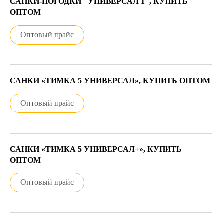
САНКИ-ПОГОДКИ "УНИВЕРСАЛ 1", КУПИТЬ
ОПТОМ
Оптовый прайс
САНКИ «ТИМКА 5 УНИВЕРСАЛ», КУПИТЬ ОПТОМ
Оптовый прайс
САНКИ «ТИМКА 5 УНИВЕРСАЛ+», КУПИТЬ
ОПТОМ
Оптовый прайс