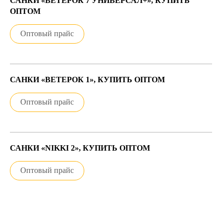
САНКИ «ВЕТЕРОК 7 УНИВЕРСАЛ+», КУПИТЬ
ОПТОМ
Оптовый прайс
САНКИ «ВЕТЕРОК 1», КУПИТЬ ОПТОМ
Оптовый прайс
САНКИ «NIKKI 2», КУПИТЬ ОПТОМ
Оптовый прайс