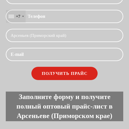
+7
Заполните форму и получите
полный оптовый прайс-лист в
Арсеньеве (Приморском крае)