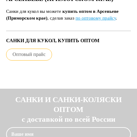
Санки для кукол вы можете
купить оптом в Арсеньеве
(Приморском крае)
, сделав заказ
по оптовому прайсу
.
САНКИ ДЛЯ КУКОЛ, КУПИТЬ ОПТОМ
Оптовый прайс
САНКИ И САНКИ-КОЛЯСКИ
ОПТОМ
с доставкой по всей России