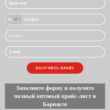
+7
Заполните форму и получите
полный оптовый прайс-лист в
Барнауле