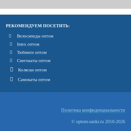
РЕКОМЕНДУЕМ ПОСЕТИТЬ:
Велосипеды оптом
Intex оптом
Тюбинги оптом
Снегокаты оптом
Коляски оптом
Самокаты оптом
Политика конфиденциальности
© optom-sanki.ru 2010-2026