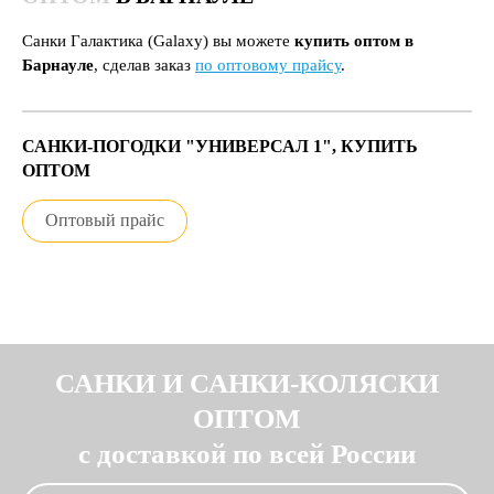
Санки Галактика (Galaxy) вы можете
купить оптом в
Барнауле
, сделав заказ
по оптовому прайсу
.
САНКИ-ПОГОДКИ "УНИВЕРСАЛ 1", КУПИТЬ
ОПТОМ
Оптовый прайс
САНКИ И САНКИ-КОЛЯСКИ
ОПТОМ
с доставкой по всей России