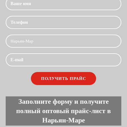
Заполните форму и получите
полный оптовый прайс-лист в
Нарьян-Маре