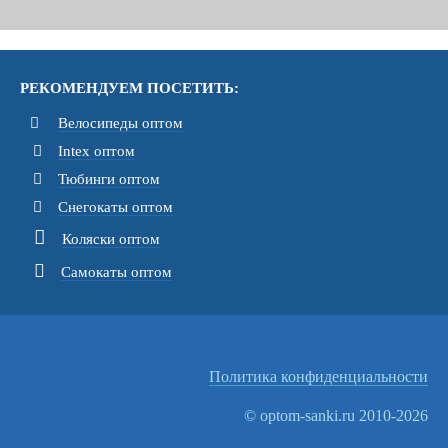
РЕКОМЕНДУЕМ ПОСЕТИТЬ:
Велосипеды оптом
Intex оптом
Тюбинги оптом
Снегокаты оптом
Коляски оптом
Самокаты оптом
Политика конфиденциальности
© optom-sanki.ru 2010-2026