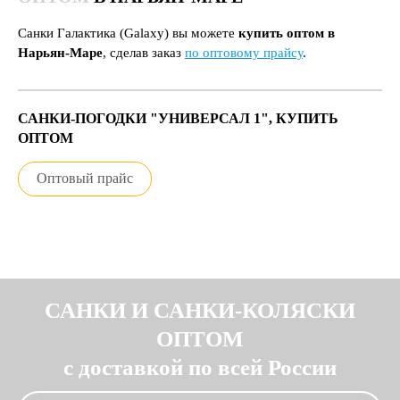
Санки Галактика (Galaxy) вы можете
купить оптом в
Нарьян-Маре
, сделав заказ
по оптовому прайсу
.
САНКИ-ПОГОДКИ "УНИВЕРСАЛ 1", КУПИТЬ
ОПТОМ
Оптовый прайс
САНКИ И САНКИ-КОЛЯСКИ
ОПТОМ
с доставкой по всей России