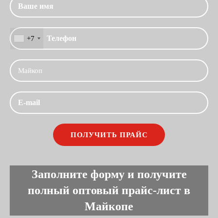
+7
Заполните форму и получите
полный оптовый прайс-лист в
Майкопе