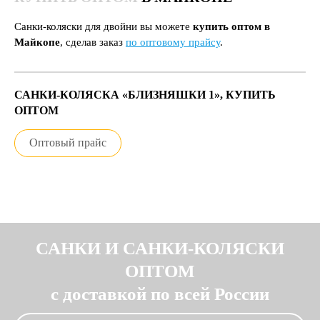
Санки-коляски для двойни вы можете
купить оптом в
Майкопе
, сделав заказ
по оптовому прайсу
.
САНКИ-КОЛЯСКА «БЛИЗНЯШКИ 1», КУПИТЬ
ОПТОМ
Оптовый прайс
САНКИ И САНКИ-КОЛЯСКИ
ОПТОМ
с доставкой по всей России