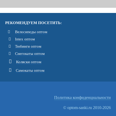
РЕКОМЕНДУЕМ ПОСЕТИТЬ:
Велосипеды оптом
Intex оптом
Тюбинги оптом
Снегокаты оптом
Коляски оптом
Самокаты оптом
Политика конфиденциальности
© optom-sanki.ru 2010-2026