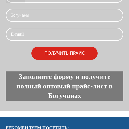
Заполните форму и получите
полный оптовый прайс-лист в
Богучанах
РЕКОМЕНДУЕМ ПОСЕТИТЬ: