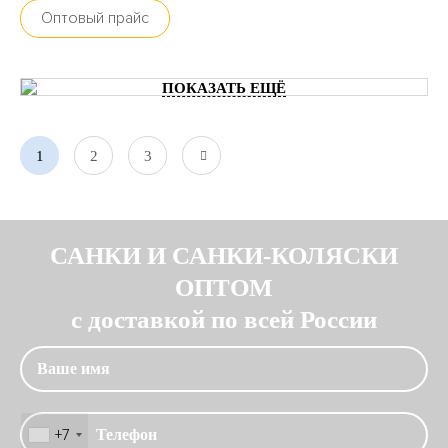
Оптовый прайс
ПОКАЗАТЬ ЕЩЁ
1
2
3
САНКИ И САНКИ-КОЛЯСКИ
ОПТОМ
с доставкой по всей России
+7