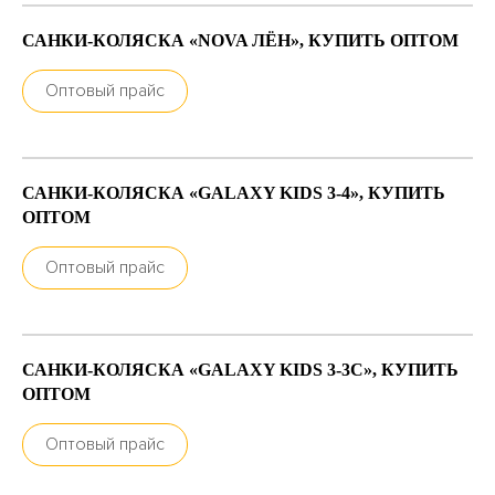
САНКИ-КОЛЯСКА «NOVA ЛЁН», КУПИТЬ ОПТОМ
Оптовый прайс
САНКИ-КОЛЯСКА «GALAXY KIDS 3-4», КУПИТЬ
ОПТОМ
Оптовый прайс
САНКИ-КОЛЯСКА «GALAXY KIDS 3-3С», КУПИТЬ
ОПТОМ
Оптовый прайс