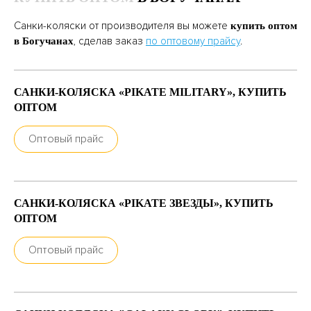
Санки-коляски от производителя вы можете
купить оптом
, сделав заказ
по оптовому прайсу
.
в Богучанах
САНКИ-КОЛЯСКА «PIKATE MILITARY», КУПИТЬ
ОПТОМ
Оптовый прайс
САНКИ-КОЛЯСКА «PIKATE ЗВЕЗДЫ», КУПИТЬ
ОПТОМ
Оптовый прайс