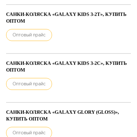
САНКИ-КОЛЯСКА «GALAXY KIDS 3-2Т», КУПИТЬ
ОПТОМ
Оптовый прайс
САНКИ-КОЛЯСКА «GALAXY KIDS 3-2С», КУПИТЬ
ОПТОМ
Оптовый прайс
САНКИ-КОЛЯСКА «GALAXY GLORY (GLOSS)»,
КУПИТЬ ОПТОМ
Оптовый прайс