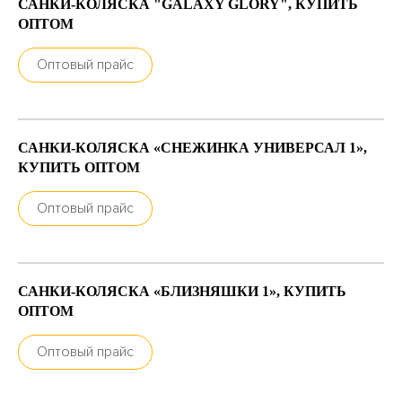
САНКИ-КОЛЯСКА "GALAXY GLORY", КУПИТЬ
ОПТОМ
Оптовый прайс
САНКИ-КОЛЯСКА «СНЕЖИНКА УНИВЕРСАЛ 1»,
КУПИТЬ ОПТОМ
Оптовый прайс
САНКИ-КОЛЯСКА «БЛИЗНЯШКИ 1», КУПИТЬ
ОПТОМ
Оптовый прайс