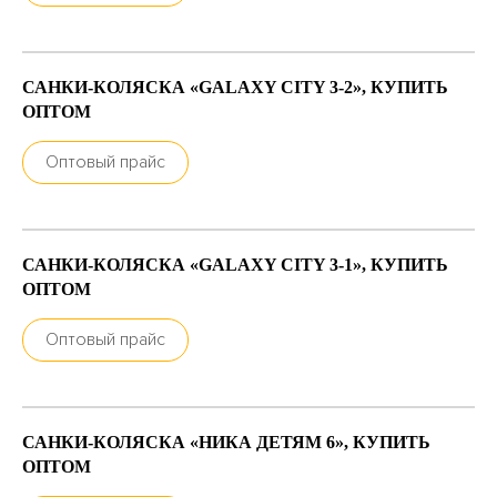
САНКИ-КОЛЯСКА «GALAXY CITY 3-2», КУПИТЬ
ОПТОМ
Оптовый прайс
САНКИ-КОЛЯСКА «GALAXY CITY 3-1», КУПИТЬ
ОПТОМ
Оптовый прайс
САНКИ-КОЛЯСКА «НИКА ДЕТЯМ 6», КУПИТЬ
ОПТОМ