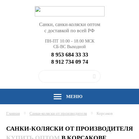
Санки, санки-коляски оптом
с доставкой по всей РФ
ПН-ПТ 10.00 - 18.00 МСК
СБ-ВС Выходной
8 953 684 33 33
8 912 734 09 74
МЕНЮ
Главная
Санки-коляски от производителя
Корсаков
САНКИ-КОЛЯСКИ ОТ ПРОИЗВОДИТЕЛЯ
КУПИТЬ ОПТОМ
В КОРСАКОВЕ