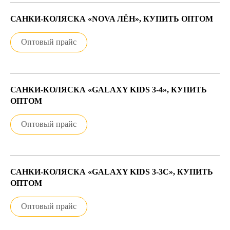
САНКИ-КОЛЯСКА «NOVA ЛЁН», КУПИТЬ ОПТОМ
Оптовый прайс
САНКИ-КОЛЯСКА «GALAXY KIDS 3-4», КУПИТЬ
ОПТОМ
Оптовый прайс
САНКИ-КОЛЯСКА «GALAXY KIDS 3-3С», КУПИТЬ
ОПТОМ
Оптовый прайс