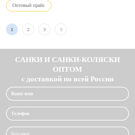
Оптовый прайс
1
2
3
САНКИ И САНКИ-КОЛЯСКИ
ОПТОМ
с доставкой по всей России