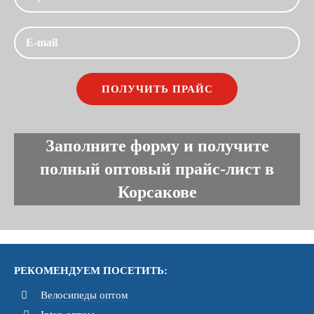
Заполните форму и получите
полный оптовый прайс-лист в
Корсакове
РЕКОМЕНДУЕМ ПОСЕТИТЬ:
Велосипеды оптом