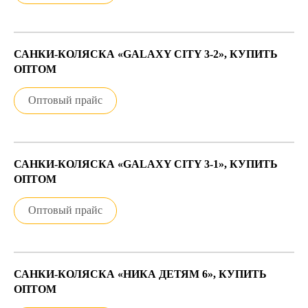
САНКИ-КОЛЯСКА «GALAXY CITY 3-2», КУПИТЬ
ОПТОМ
Оптовый прайс
САНКИ-КОЛЯСКА «GALAXY CITY 3-1», КУПИТЬ
ОПТОМ
Оптовый прайс
САНКИ-КОЛЯСКА «НИКА ДЕТЯМ 6», КУПИТЬ
ОПТОМ