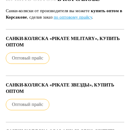
Санки-коляски от производителя вы можете
купить оптом в
Корсакове
, сделав заказ
по оптовому прайсу
.
САНКИ-КОЛЯСКА «PIKATE MILITARY», КУПИТЬ
ОПТОМ
Оптовый прайс
САНКИ-КОЛЯСКА «PIKATE ЗВЕЗДЫ», КУПИТЬ
ОПТОМ
Оптовый прайс