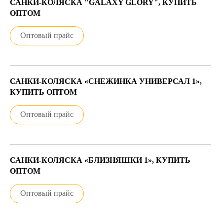
САНКИ-КОЛЯСКА "GALAXY GLORY", КУПИТЬ
ОПТОМ
Оптовый прайс
САНКИ-КОЛЯСКА «СНЕЖИНКА УНИВЕРСАЛ 1»,
КУПИТЬ ОПТОМ
Оптовый прайс
САНКИ-КОЛЯСКА «БЛИЗНЯШКИ 1», КУПИТЬ
ОПТОМ
Оптовый прайс