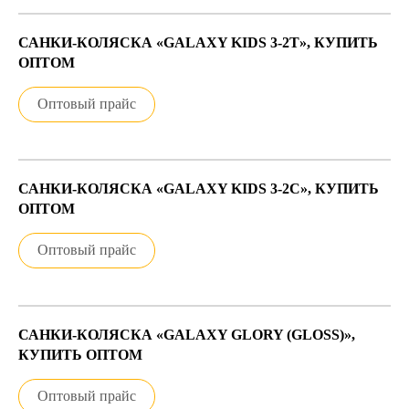
САНКИ-КОЛЯСКА «GALAXY KIDS 3-2Т», КУПИТЬ
ОПТОМ
Оптовый прайс
САНКИ-КОЛЯСКА «GALAXY KIDS 3-2С», КУПИТЬ
ОПТОМ
Оптовый прайс
САНКИ-КОЛЯСКА «GALAXY GLORY (GLOSS)»,
КУПИТЬ ОПТОМ
Оптовый прайс