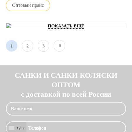
Оптовый прайс
ПОКАЗАТЬ ЕЩЁ
1
2
3
САНКИ И САНКИ-КОЛЯСКИ
ОПТОМ
с доставкой по всей России
+7