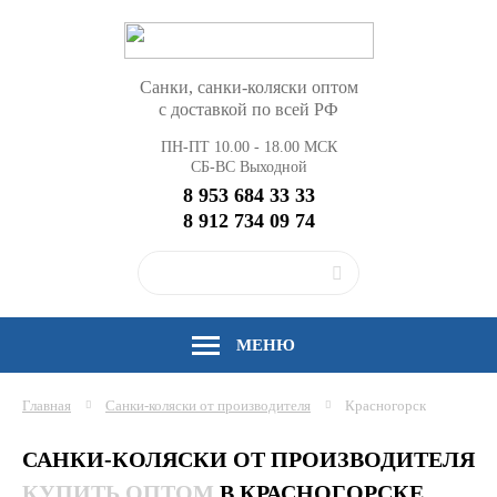
Санки, санки-коляски оптом
с доставкой по всей РФ
ПН-ПТ 10.00 - 18.00 МСК
СБ-ВС Выходной
8 953 684 33 33
8 912 734 09 74
МЕНЮ
Главная
Санки-коляски от производителя
Красногорск
САНКИ-КОЛЯСКИ ОТ ПРОИЗВОДИТЕЛЯ
КУПИТЬ ОПТОМ
В КРАСНОГОРСКЕ