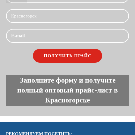
Заполните форму и получите
полный оптовый прайс-лист в
Красногорске
РЕКОМЕНДУЕМ ПОСЕТИТЬ: