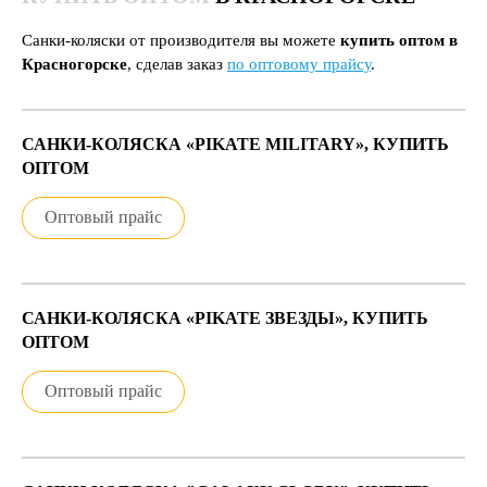
Санки-коляски от производителя вы можете
купить оптом в
Красногорске
, сделав заказ
по оптовому прайсу
.
САНКИ-КОЛЯСКА «PIKATE MILITARY», КУПИТЬ
ОПТОМ
Оптовый прайс
САНКИ-КОЛЯСКА «PIKATE ЗВЕЗДЫ», КУПИТЬ
ОПТОМ
Оптовый прайс