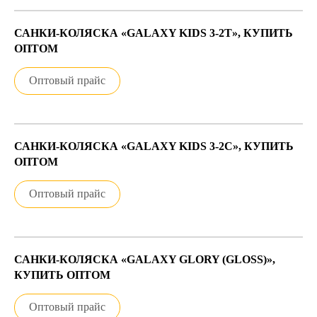
САНКИ-КОЛЯСКА «GALAXY KIDS 3-2Т», КУПИТЬ
ОПТОМ
Оптовый прайс
САНКИ-КОЛЯСКА «GALAXY KIDS 3-2С», КУПИТЬ
ОПТОМ
Оптовый прайс
САНКИ-КОЛЯСКА «GALAXY GLORY (GLOSS)»,
КУПИТЬ ОПТОМ
Оптовый прайс