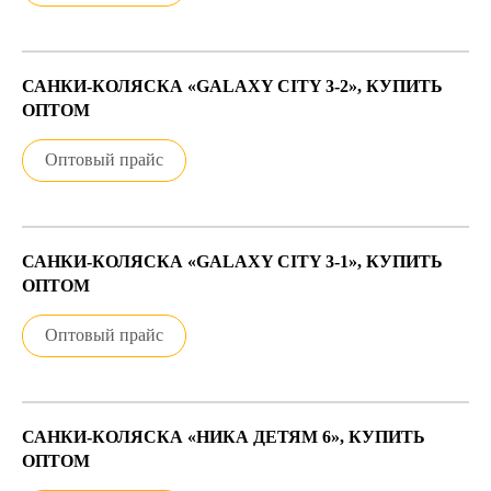
САНКИ-КОЛЯСКА «GALAXY CITY 3-2», КУПИТЬ
ОПТОМ
Оптовый прайс
САНКИ-КОЛЯСКА «GALAXY CITY 3-1», КУПИТЬ
ОПТОМ
Оптовый прайс
САНКИ-КОЛЯСКА «НИКА ДЕТЯМ 6», КУПИТЬ
ОПТОМ