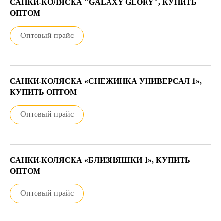
САНКИ-КОЛЯСКА "GALAXY GLORY", КУПИТЬ
ОПТОМ
Оптовый прайс
САНКИ-КОЛЯСКА «СНЕЖИНКА УНИВЕРСАЛ 1»,
КУПИТЬ ОПТОМ
Оптовый прайс
САНКИ-КОЛЯСКА «БЛИЗНЯШКИ 1», КУПИТЬ
ОПТОМ
Оптовый прайс