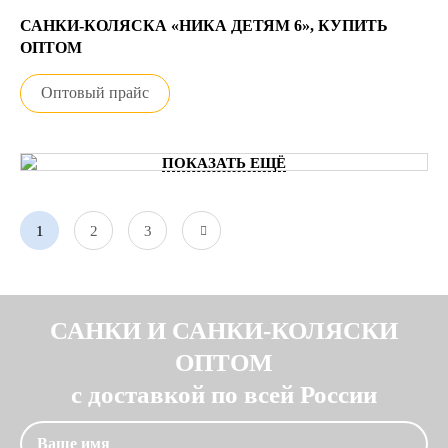
САНКИ-КОЛЯСКА «НИКА ДЕТЯМ 6», КУПИТЬ
ОПТОМ
Оптовый прайс
ПОКАЗАТЬ ЕЩЁ
1
2
3
САНКИ И САНКИ-КОЛЯСКИ
ОПТОМ
с доставкой по всей России