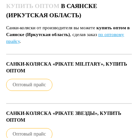
КУПИТЬ ОПТОМ
В САЯНСКЕ
(ИРКУТСКАЯ ОБЛАСТЬ)
Санки-коляски от производителя вы можете
купить оптом в
Саянске (Иркутская область)
, сделав заказ
по оптовому
прайсу
.
САНКИ-КОЛЯСКА «PIKATE MILITARY», КУПИТЬ
ОПТОМ
Оптовый прайс
САНКИ-КОЛЯСКА «PIKATE ЗВЕЗДЫ», КУПИТЬ
ОПТОМ
Оптовый прайс