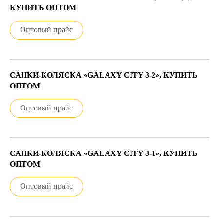
КУПИТЬ ОПТОМ
Оптовый прайс
САНКИ-КОЛЯСКА «GALAXY CITY 3-2», КУПИТЬ
ОПТОМ
Оптовый прайс
САНКИ-КОЛЯСКА «GALAXY CITY 3-1», КУПИТЬ
ОПТОМ
Оптовый прайс