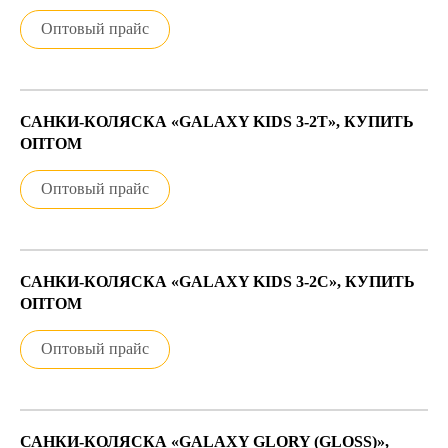
Оптовый прайс
САНКИ-КОЛЯСКА «GALAXY KIDS 3-2Т», КУПИТЬ
ОПТОМ
Оптовый прайс
САНКИ-КОЛЯСКА «GALAXY KIDS 3-2С», КУПИТЬ
ОПТОМ
Оптовый прайс
САНКИ-КОЛЯСКА «GALAXY GLORY (GLOSS)»,