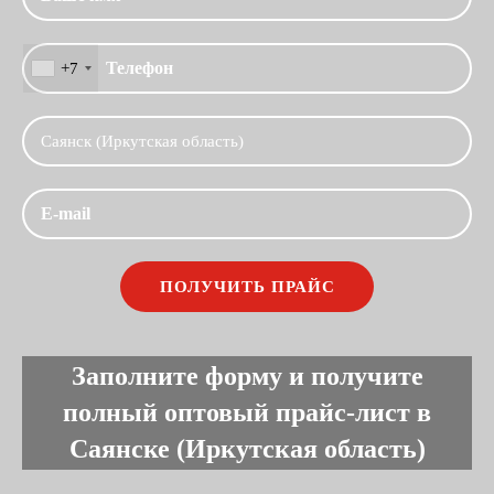
+7
Заполните форму и получите
полный оптовый прайс-лист в
Саянске (Иркутская область)