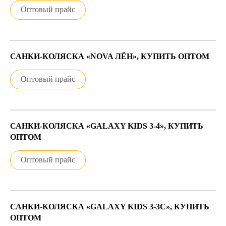
Оптовый прайс
САНКИ-КОЛЯСКА «NOVA ЛЁН», КУПИТЬ ОПТОМ
Оптовый прайс
САНКИ-КОЛЯСКА «GALAXY KIDS 3-4», КУПИТЬ
ОПТОМ
Оптовый прайс
САНКИ-КОЛЯСКА «GALAXY KIDS 3-3С», КУПИТЬ
ОПТОМ