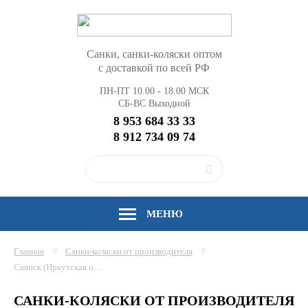
Санки, санки-коляски оптом
с доставкой по всей РФ
ПН-ПТ 10.00 - 18.00 МСК
СБ-ВС Выходной
8 953 684 33 33
8 912 734 09 74
МЕНЮ
Главная
Санки-коляски от производителя
Саянск (Иркутская область)
САНКИ-КОЛЯСКИ ОТ ПРОИЗВОДИТЕЛЯ