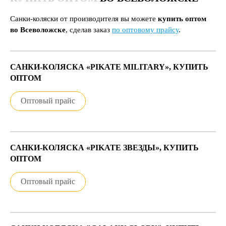
Санки-коляски от производителя вы можете
купить оптом
во Всеволожске
, сделав заказ
по оптовому прайсу
.
САНКИ-КОЛЯСКА «PIKATE MILITARY», КУПИТЬ
ОПТОМ
Оптовый прайс
САНКИ-КОЛЯСКА «PIKATE ЗВЕЗДЫ», КУПИТЬ
ОПТОМ
Оптовый прайс