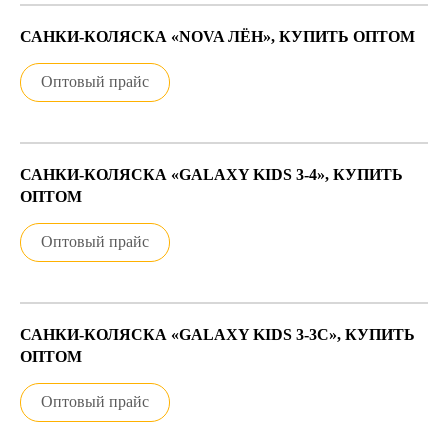
САНКИ-КОЛЯСКА «NOVA ЛЁН», КУПИТЬ ОПТОМ
Оптовый прайс
САНКИ-КОЛЯСКА «GALAXY KIDS 3-4», КУПИТЬ
ОПТОМ
Оптовый прайс
САНКИ-КОЛЯСКА «GALAXY KIDS 3-3С», КУПИТЬ
ОПТОМ
Оптовый прайс