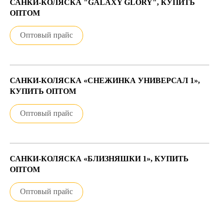
САНКИ-КОЛЯСКА "GALAXY GLORY", КУПИТЬ
ОПТОМ
Оптовый прайс
САНКИ-КОЛЯСКА «СНЕЖИНКА УНИВЕРСАЛ 1»,
КУПИТЬ ОПТОМ
Оптовый прайс
САНКИ-КОЛЯСКА «БЛИЗНЯШКИ 1», КУПИТЬ
ОПТОМ
Оптовый прайс