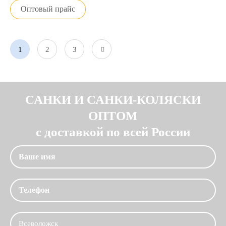
Оптовый прайс
1
2
3
САНКИ И САНКИ-КОЛЯСКИ
ОПТОМ
с доставкой по всей России