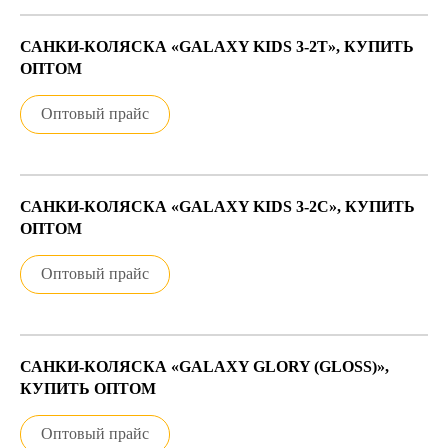
САНКИ-КОЛЯСКА «GALAXY KIDS 3-2Т», КУПИТЬ
ОПТОМ
Оптовый прайс
САНКИ-КОЛЯСКА «GALAXY KIDS 3-2С», КУПИТЬ
ОПТОМ
Оптовый прайс
САНКИ-КОЛЯСКА «GALAXY GLORY (GLOSS)»,
КУПИТЬ ОПТОМ
Оптовый прайс