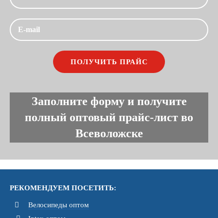
Заполните форму и получите
полный оптовый прайс-лист во
Всеволожске
РЕКОМЕНДУЕМ ПОСЕТИТЬ:
Велосипеды оптом