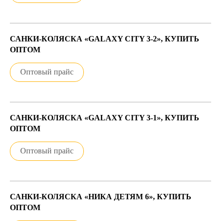
САНКИ-КОЛЯСКА «GALAXY CITY 3-2», КУПИТЬ
ОПТОМ
Оптовый прайс
САНКИ-КОЛЯСКА «GALAXY CITY 3-1», КУПИТЬ
ОПТОМ
Оптовый прайс
САНКИ-КОЛЯСКА «НИКА ДЕТЯМ 6», КУПИТЬ
ОПТОМ