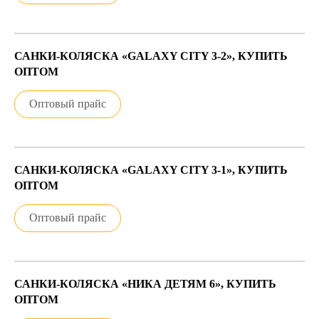
САНКИ-КОЛЯСКА «GALAXY CITY 3-2», КУПИТЬ
ОПТОМ
Оптовый прайс
САНКИ-КОЛЯСКА «GALAXY CITY 3-1», КУПИТЬ
ОПТОМ
Оптовый прайс
САНКИ-КОЛЯСКА «НИКА ДЕТЯМ 6», КУПИТЬ
ОПТОМ