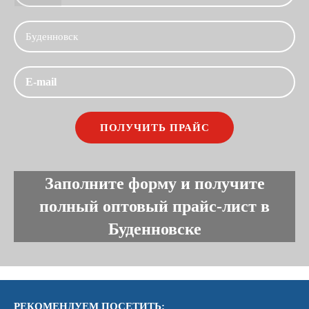
Заполните форму и получите
полный оптовый прайс-лист в
Буденновске
РЕКОМЕНДУЕМ ПОСЕТИТЬ: