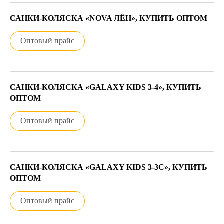
САНКИ-КОЛЯСКА «NOVA ЛЁН», КУПИТЬ ОПТОМ
Оптовый прайс
САНКИ-КОЛЯСКА «GALAXY KIDS 3-4», КУПИТЬ
ОПТОМ
Оптовый прайс
САНКИ-КОЛЯСКА «GALAXY KIDS 3-3С», КУПИТЬ
ОПТОМ
Оптовый прайс