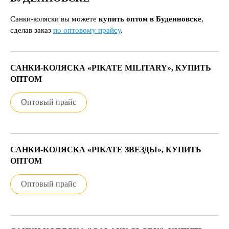
Санки-коляски вы можете
купить оптом в Буденновске
,
сделав заказ
по оптовому прайсу
.
САНКИ-КОЛЯСКА «PIKATE MILITARY», КУПИТЬ
ОПТОМ
Оптовый прайс
САНКИ-КОЛЯСКА «PIKATE ЗВЕЗДЫ», КУПИТЬ
ОПТОМ
Оптовый прайс