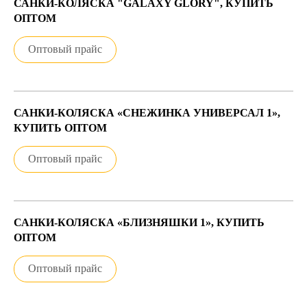
САНКИ-КОЛЯСКА "GALAXY GLORY", КУПИТЬ
ОПТОМ
Оптовый прайс
САНКИ-КОЛЯСКА «СНЕЖИНКА УНИВЕРСАЛ 1»,
КУПИТЬ ОПТОМ
Оптовый прайс
САНКИ-КОЛЯСКА «БЛИЗНЯШКИ 1», КУПИТЬ
ОПТОМ
Оптовый прайс