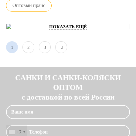
Оптовый прайс
ПОКАЗАТЬ ЕЩЁ
1
2
3
САНКИ И САНКИ-КОЛЯСКИ
ОПТОМ
с доставкой по всей России
+7