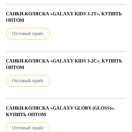
САНКИ-КОЛЯСКА «GALAXY KIDS 3-2Т», КУПИТЬ
ОПТОМ
Оптовый прайс
САНКИ-КОЛЯСКА «GALAXY KIDS 3-2С», КУПИТЬ
ОПТОМ
Оптовый прайс
САНКИ-КОЛЯСКА «GALAXY GLORY (GLOSS)»,
КУПИТЬ ОПТОМ
Оптовый прайс