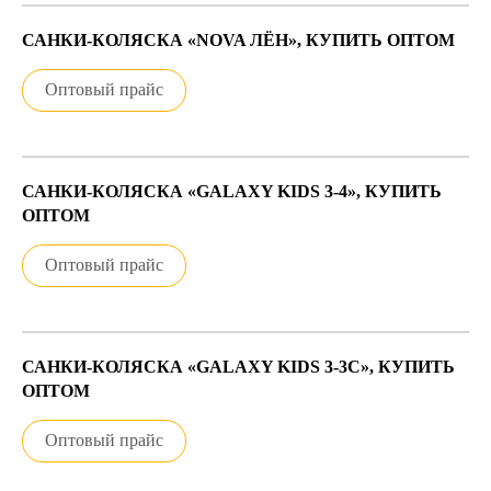
САНКИ-КОЛЯСКА «NOVA ЛЁН», КУПИТЬ ОПТОМ
Оптовый прайс
САНКИ-КОЛЯСКА «GALAXY KIDS 3-4», КУПИТЬ
ОПТОМ
Оптовый прайс
САНКИ-КОЛЯСКА «GALAXY KIDS 3-3С», КУПИТЬ
ОПТОМ
Оптовый прайс