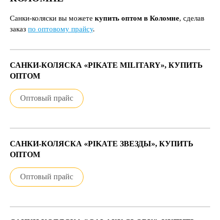
Санки-коляски вы можете
купить оптом в Коломне
, сделав
заказ
по оптовому прайсу
.
САНКИ-КОЛЯСКА «PIKATE MILITARY», КУПИТЬ
ОПТОМ
Оптовый прайс
САНКИ-КОЛЯСКА «PIKATE ЗВЕЗДЫ», КУПИТЬ
ОПТОМ
Оптовый прайс