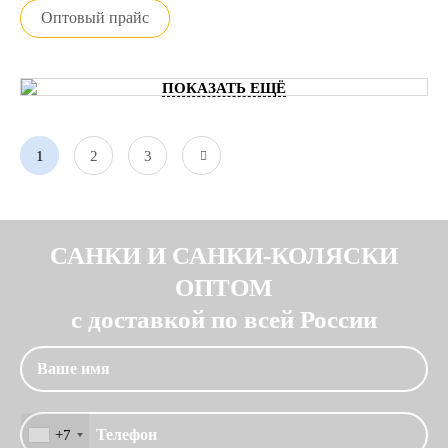
Оптовый прайс
ПОКАЗАТЬ ЕЩЁ
1
2
3
САНКИ И САНКИ-КОЛЯСКИ
ОПТОМ
с доставкой по всей России
+7