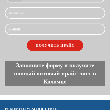
Заполните форму и получите
полный оптовый прайс-лист в
Коломне
РЕКОМЕНДУЕМ ПОСЕТИТЬ: