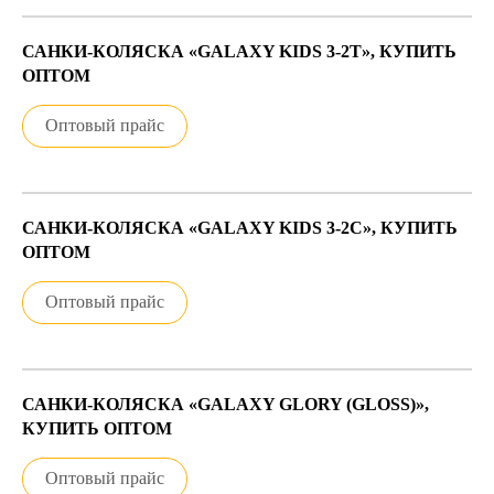
САНКИ-КОЛЯСКА «GALAXY KIDS 3-2Т», КУПИТЬ
ОПТОМ
Оптовый прайс
САНКИ-КОЛЯСКА «GALAXY KIDS 3-2С», КУПИТЬ
ОПТОМ
Оптовый прайс
САНКИ-КОЛЯСКА «GALAXY GLORY (GLOSS)»,
КУПИТЬ ОПТОМ
Оптовый прайс