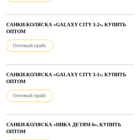
САНКИ-КОЛЯСКА «GALAXY CITY 3-2», КУПИТЬ
ОПТОМ
Оптовый прайс
САНКИ-КОЛЯСКА «GALAXY CITY 3-1», КУПИТЬ
ОПТОМ
Оптовый прайс
САНКИ-КОЛЯСКА «НИКА ДЕТЯМ 6», КУПИТЬ
ОПТОМ