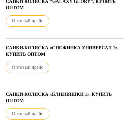
САНКИ-КОЛЯСКА "GALAXY GLORY", КУПИТЬ
ОПТОМ
Оптовый прайс
САНКИ-КОЛЯСКА «СНЕЖИНКА УНИВЕРСАЛ 1»,
КУПИТЬ ОПТОМ
Оптовый прайс
САНКИ-КОЛЯСКА «БЛИЗНЯШКИ 1», КУПИТЬ
ОПТОМ
Оптовый прайс