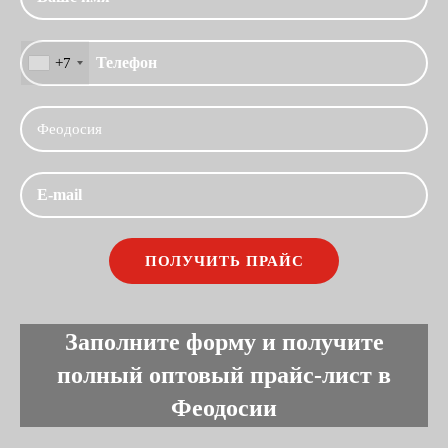
+7
Заполните форму и получите
полный оптовый прайс-лист в
Феодосии