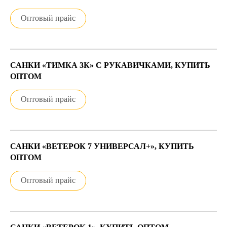
Оптовый прайс
САНКИ «ТИМКА 3К» С РУКАВИЧКАМИ, КУПИТЬ
ОПТОМ
Оптовый прайс
САНКИ «ВЕТЕРОК 7 УНИВЕРСАЛ+», КУПИТЬ
ОПТОМ
Оптовый прайс