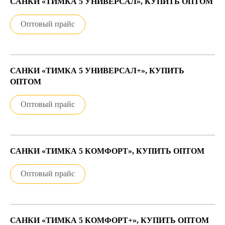
САНКИ «ТИМКА 5 УНИВЕРСАЛ», КУПИТЬ ОПТОМ
Оптовый прайс
САНКИ «ТИМКА 5 УНИВЕРСАЛ+», КУПИТЬ
ОПТОМ
Оптовый прайс
САНКИ «ТИМКА 5 КОМФОРТ», КУПИТЬ ОПТОМ
Оптовый прайс
САНКИ «ТИМКА 5 КОМФОРТ+», КУПИТЬ ОПТОМ