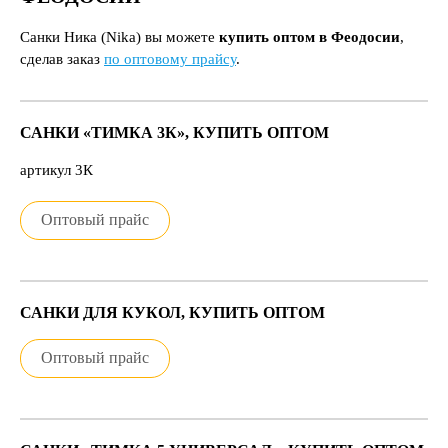
Санки Ника (Nika) вы можете
купить оптом в Феодосии
,
сделав заказ
по оптовому прайсу
.
САНКИ «ТИМКА 3К», КУПИТЬ ОПТОМ
артикул 3К
Оптовый прайс
САНКИ ДЛЯ КУКОЛ, КУПИТЬ ОПТОМ
Оптовый прайс