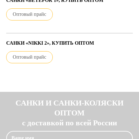
САНКИ «ВЕТЕРОК 1», КУПИТЬ ОПТОМ
Оптовый прайс
САНКИ «NIKKI 2», КУПИТЬ ОПТОМ
Оптовый прайс
САНКИ И САНКИ-КОЛЯСКИ
ОПТОМ
с доставкой по всей России