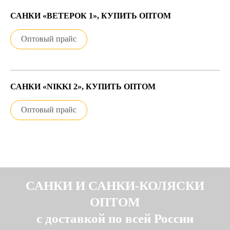
САНКИ «ВЕТЕРОК 1», КУПИТЬ ОПТОМ
Оптовый прайс
САНКИ «NIKKI 2», КУПИТЬ ОПТОМ
Оптовый прайс
САНКИ И САНКИ-КОЛЯСКИ
ОПТОМ
с доставкой по всей России