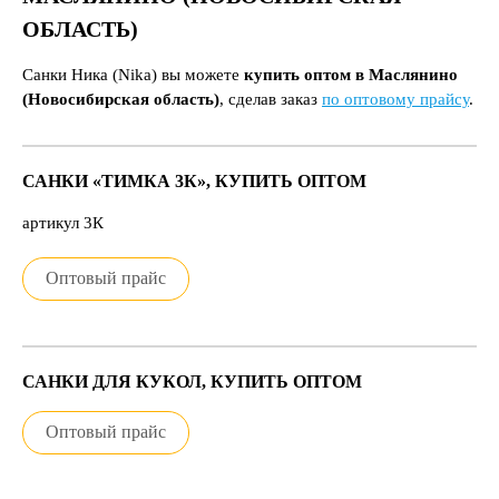
ОБЛАСТЬ)
Санки Ника (Nika) вы можете
купить оптом в Маслянино
(Новосибирская область)
, сделав заказ
по оптовому прайсу
.
САНКИ «ТИМКА 3К», КУПИТЬ ОПТОМ
артикул 3К
Оптовый прайс
САНКИ ДЛЯ КУКОЛ, КУПИТЬ ОПТОМ
Оптовый прайс