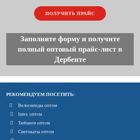
Заполните форму и получите
полный оптовый прайс-лист в
Дербенте
РЕКОМЕНДУЕМ ПОСЕТИТЬ:
Велосипеды оптом
Intex оптом
Тюбинги оптом
Снегокаты оптом