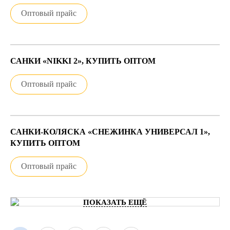
Оптовый прайс
САНКИ «NIKKI 2», КУПИТЬ ОПТОМ
Оптовый прайс
САНКИ-КОЛЯСКА «СНЕЖИНКА УНИВЕРСАЛ 1»,
КУПИТЬ ОПТОМ
Оптовый прайс
ПОКАЗАТЬ ЕЩЁ