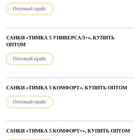
Оптовый прайс
САНКИ «ТИМКА 5 УНИВЕРСАЛ+», КУПИТЬ
ОПТОМ
Оптовый прайс
САНКИ «ТИМКА 5 КОМФОРТ», КУПИТЬ ОПТОМ
Оптовый прайс
САНКИ «ТИМКА 5 КОМФОРТ+», КУПИТЬ ОПТОМ