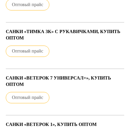
Оптовый прайс
САНКИ «ТИМКА 3К» С РУКАВИЧКАМИ, КУПИТЬ
ОПТОМ
Оптовый прайс
САНКИ «ВЕТЕРОК 7 УНИВЕРСАЛ+», КУПИТЬ
ОПТОМ
Оптовый прайс
САНКИ «ВЕТЕРОК 1», КУПИТЬ ОПТОМ