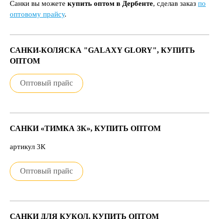
Санки вы можете
купить оптом в Дербенте
, сделав заказ
по
оптовому прайсу
.
САНКИ-КОЛЯСКА "GALAXY GLORY", КУПИТЬ
ОПТОМ
Оптовый прайс
САНКИ «ТИМКА 3К», КУПИТЬ ОПТОМ
артикул 3К
Оптовый прайс
САНКИ ДЛЯ КУКОЛ, КУПИТЬ ОПТОМ