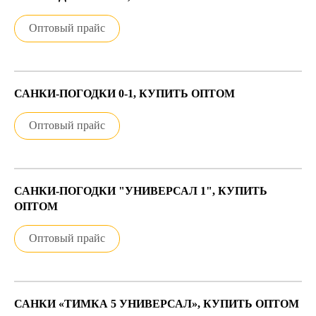
Оптовый прайс
САНКИ-ПОГОДКИ 0-1, КУПИТЬ ОПТОМ
Оптовый прайс
САНКИ-ПОГОДКИ "УНИВЕРСАЛ 1", КУПИТЬ
ОПТОМ
Оптовый прайс
САНКИ «ТИМКА 5 УНИВЕРСАЛ», КУПИТЬ ОПТОМ