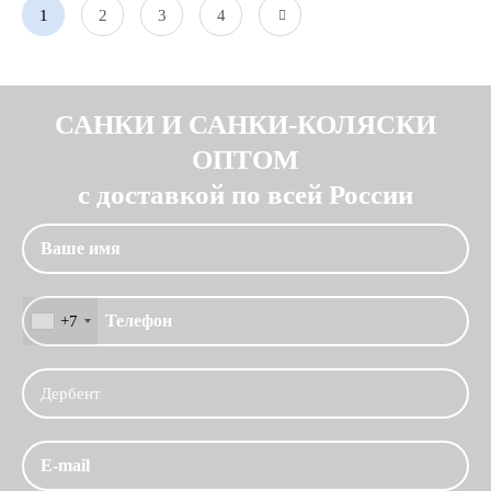
1
2
3
4
САНКИ И САНКИ-КОЛЯСКИ
ОПТОМ
с доставкой по всей России
+7