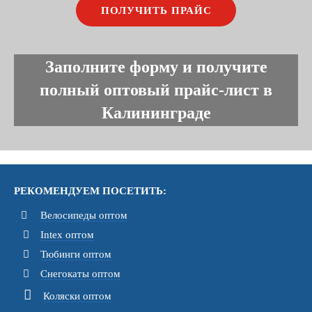
Заполните форму и получите
полный оптовый прайс-лист в
Калининграде
РЕКОМЕНДУЕМ ПОСЕТИТЬ:
Велосипеды оптом
Intex оптом
Тюбинги оптом
Снегокаты оптом
Коляски оптом