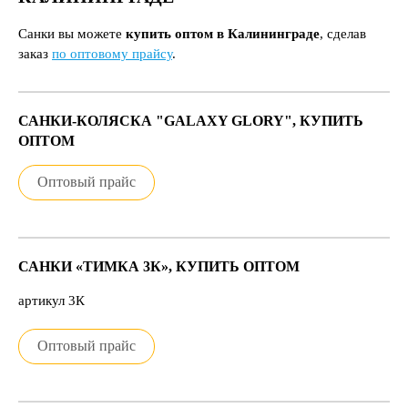
Санки вы можете
купить оптом в Калининграде
, сделав
заказ
по оптовому прайсу
.
САНКИ-КОЛЯСКА "GALAXY GLORY", КУПИТЬ
ОПТОМ
Оптовый прайс
САНКИ «ТИМКА 3К», КУПИТЬ ОПТОМ
артикул 3К
Оптовый прайс