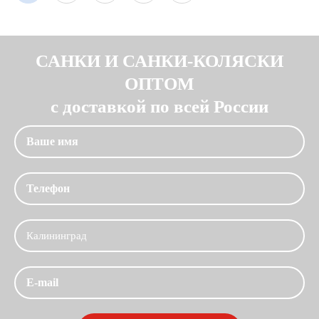
САНКИ И САНКИ-КОЛЯСКИ
ОПТОМ
с доставкой по всей России