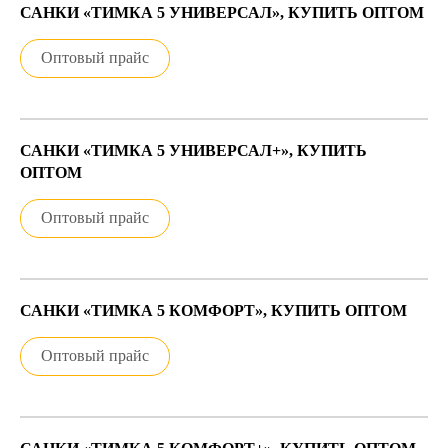
САНКИ «ТИМКА 5 УНИВЕРСАЛ», КУПИТЬ ОПТОМ
Оптовый прайс
САНКИ «ТИМКА 5 УНИВЕРСАЛ+», КУПИТЬ
ОПТОМ
Оптовый прайс
САНКИ «ТИМКА 5 КОМФОРТ», КУПИТЬ ОПТОМ
Оптовый прайс