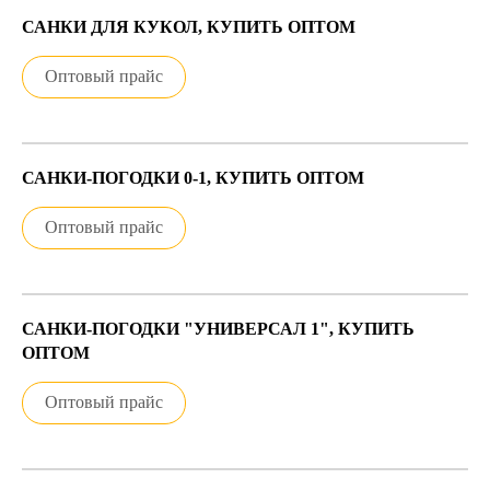
САНКИ ДЛЯ КУКОЛ, КУПИТЬ ОПТОМ
Оптовый прайс
САНКИ-ПОГОДКИ 0-1, КУПИТЬ ОПТОМ
Оптовый прайс
САНКИ-ПОГОДКИ "УНИВЕРСАЛ 1", КУПИТЬ
ОПТОМ
Оптовый прайс