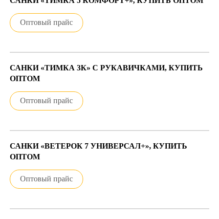
САНКИ «ТИМКА 5 КОМФОРТ+», КУПИТЬ ОПТОМ
Оптовый прайс
САНКИ «ТИМКА 3К» С РУКАВИЧКАМИ, КУПИТЬ
ОПТОМ
Оптовый прайс
САНКИ «ВЕТЕРОК 7 УНИВЕРСАЛ+», КУПИТЬ
ОПТОМ
Оптовый прайс