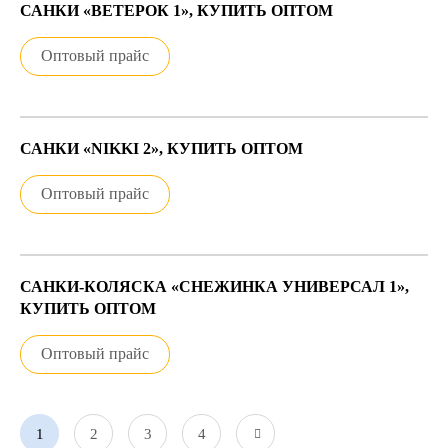
САНКИ «ВЕТЕРОК 1», КУПИТЬ ОПТОМ
Оптовый прайс
САНКИ «NIKKI 2», КУПИТЬ ОПТОМ
Оптовый прайс
САНКИ-КОЛЯСКА «СНЕЖИНКА УНИВЕРСАЛ 1»,
КУПИТЬ ОПТОМ
Оптовый прайс
1
2
3
4