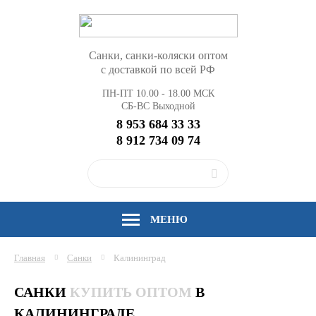
Санки, санки-коляски оптом
с доставкой по всей РФ
ПН-ПТ 10.00 - 18.00 МСК
СБ-ВС Выходной
8 953 684 33 33
8 912 734 09 74
МЕНЮ
Главная
Санки
Калининград
САНКИ
КУПИТЬ ОПТОМ
В
КАЛИНИНГРАДЕ