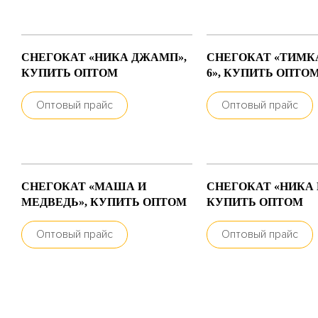
СНЕГОКАТ «НИКА ДЖАМП»,
СНЕГОКАТ «ТИМК
КУПИТЬ ОПТОМ
6», КУПИТЬ ОПТО
Оптовый прайс
Оптовый прайс
СНЕГОКАТ «МАША И
СНЕГОКАТ «НИКА 
МЕДВЕДЬ», КУПИТЬ ОПТОМ
КУПИТЬ ОПТОМ
Оптовый прайс
Оптовый прайс