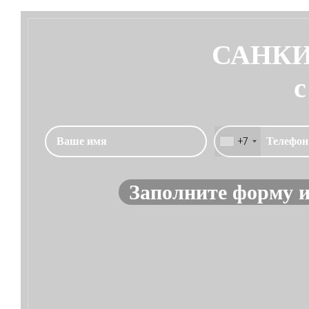
САНКИ
с
+7
Заполните форму и