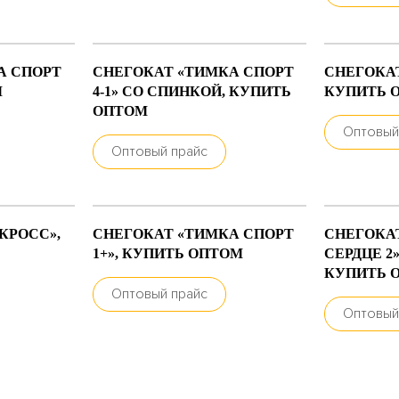
А СПОРТ
СНЕГОКАТ «ТИМКА СПОРТ
СНЕГОКАТ
М
4-1» СО СПИНКОЙ, КУПИТЬ
КУПИТЬ 
ОПТОМ
Оптовый
Оптовый прайс
КРОСС»,
СНЕГОКАТ «ТИМКА СПОРТ
СНЕГОКА
1+», КУПИТЬ ОПТОМ
СЕРДЦЕ 2
КУПИТЬ 
Оптовый прайс
Оптовый