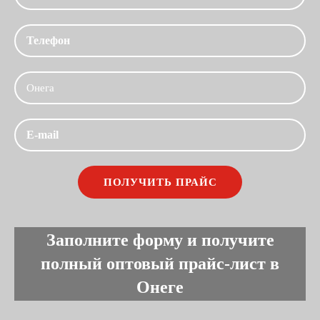
Заполните форму и получите
полный оптовый прайс-лист в
Онеге