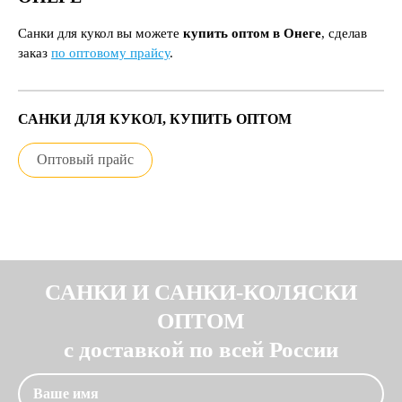
Санки для кукол вы можете
купить оптом в Онеге
, сделав
заказ
по оптовому прайсу
.
САНКИ ДЛЯ КУКОЛ, КУПИТЬ ОПТОМ
Оптовый прайс
САНКИ И САНКИ-КОЛЯСКИ
ОПТОМ
с доставкой по всей России