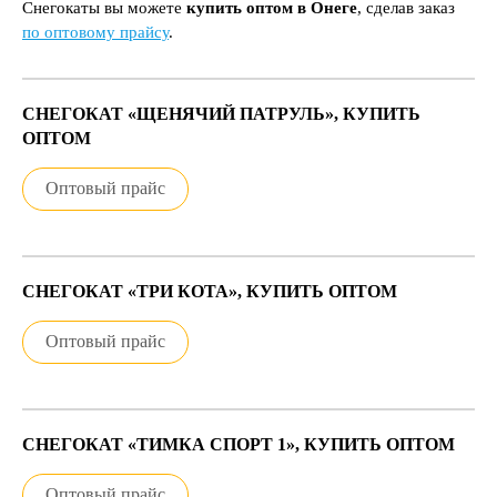
Снегокаты вы можете
купить оптом в Онеге
, сделав заказ
по оптовому прайсу
.
СНЕГОКАТ «ЩЕНЯЧИЙ ПАТРУЛЬ», КУПИТЬ
ОПТОМ
Оптовый прайс
СНЕГОКАТ «ТРИ КОТА», КУПИТЬ ОПТОМ
Оптовый прайс
СНЕГОКАТ «ТИМКА СПОРТ 1», КУПИТЬ ОПТОМ
Оптовый прайс