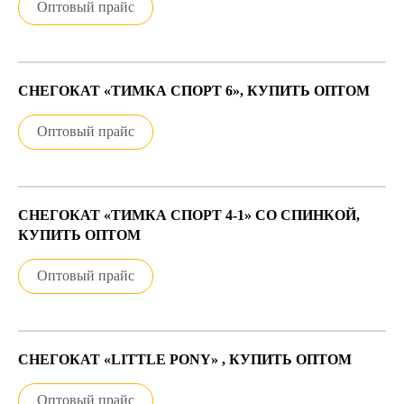
Оптовый прайс
СНЕГОКАТ «ТИМКА СПОРТ 6», КУПИТЬ ОПТОМ
Оптовый прайс
СНЕГОКАТ «ТИМКА СПОРТ 4-1» СО СПИНКОЙ,
КУПИТЬ ОПТОМ
Оптовый прайс
СНЕГОКАТ «LITTLE PONY» , КУПИТЬ ОПТОМ
Оптовый прайс