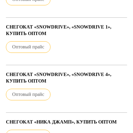
СНЕГОКАТ «SNOWDRIVE», «SNOWDRIVE 1»,
КУПИТЬ ОПТОМ
Оптовый прайс
СНЕГОКАТ «SNOWDRIVE», «SNOWDRIVE 4»,
КУПИТЬ ОПТОМ
Оптовый прайс
СНЕГОКАТ «НИКА ДЖАМП», КУПИТЬ ОПТОМ